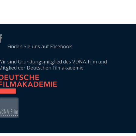
Finden Sie uns auf Facebook
Wir sind Gründungsmitglied des VDNA-Film und
Mitglied der Deutschen Filmakademie