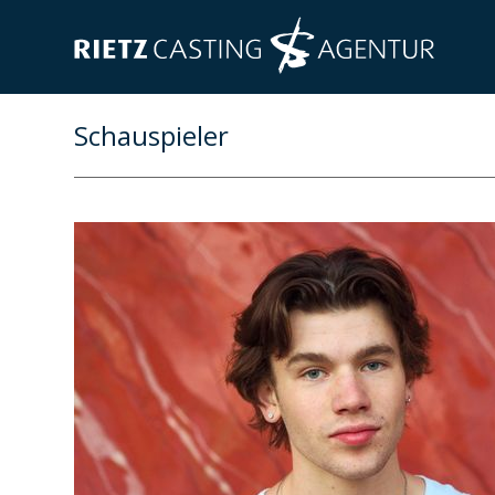
Schauspieler