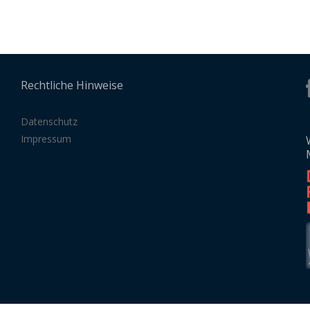
Rechtliche Hinweise
Datenschutz
Impressum