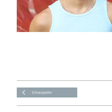
Schauspieler