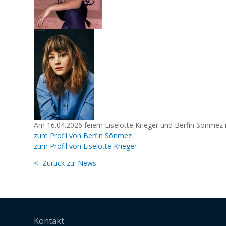
Am 16.04.2026 feiern Liselotte Krieger und Berfin Sönme
zum Profil von Berfin Sönmez
zum Profil von Liselotte Krieger
<- Zurück zu: News
Kontakt