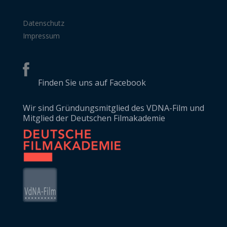
Datenschutz
Impressum
Finden Sie uns auf Facebook
Wir sind Gründungsmitglied des VDNA-Film und
Mitglied der Deutschen Filmakademie