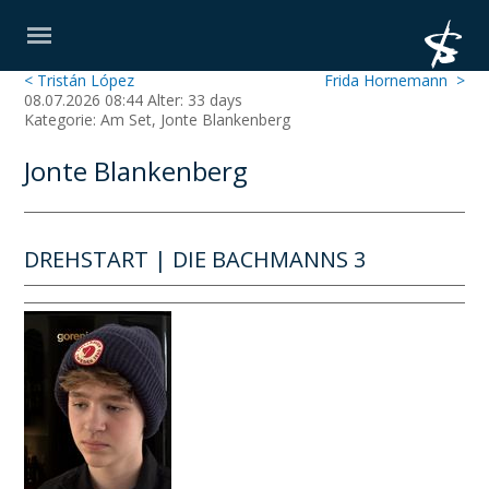
< Tristán López
Frida Hornemann >
08.07.2026 08:44 Alter: 33 days
Kategorie: Am Set, Jonte Blankenberg
Jonte Blankenberg
DREHSTART | DIE BACHMANNS 3