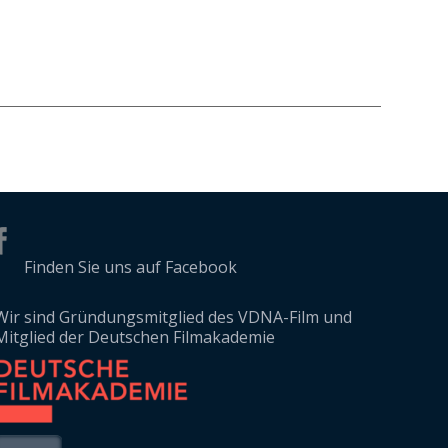
Finden Sie uns auf Facebook
Wir sind Gründungsmitglied des VDNA-Film und
Mitglied der Deutschen Filmakademie