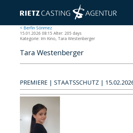
< Berfin Sönmez
15.01.2026 08:15 Alter: 205 days
Kategorie: Im Kino, Tara Westenberger
Tara Westenberger
PREMIERE | STAATSSCHUTZ | 15.02.2026