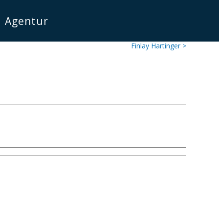
Agentur
Finlay Hartinger >