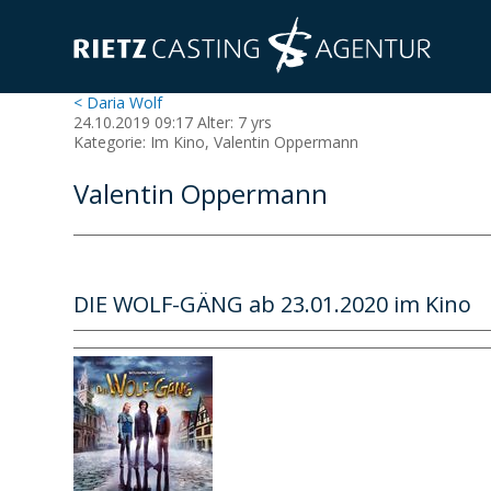
< Daria Wolf
24.10.2019 09:17 Alter: 7 yrs
Kategorie: Im Kino, Valentin Oppermann
Valentin Oppermann
DIE WOLF-GÄNG ab 23.01.2020 im Kino