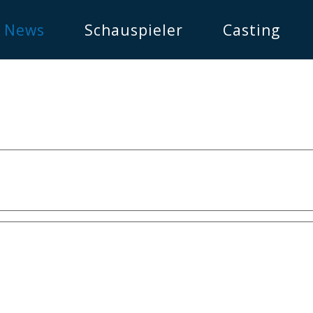
News
Schauspieler
Casting