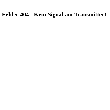
Fehler 404 - Kein Signal am Transmitter!